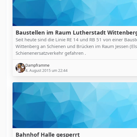
Baustellen im Raum Lutherstadt Wittenber
Seit heute sind die Linie RE 14 und RB 51 von einer Baus
Wittenberg an Schienen und Brücken im Raum Jessen (Els
Schienenersatzverkehr gefahren .
Dampframme
4. August 2015 um 22:44
Bahnhof Halle gesperrt