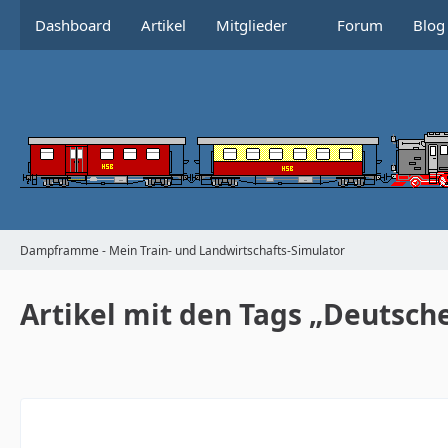
Dashboard
Artikel
Mitglieder
Forum
Blog
Dampframme - Mein Train- und Landwirtschafts-Simulator
Artikel mit den Tags „Deutsch