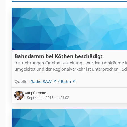
Bahndamm bei Köthen beschädigt
Bei Bohrungen für eine Gasleitung , wurden Hohlräume 
umgeleitet und der Regionalverkehr ist unterbrochen . S
Quelle :
Radio SAW
/
Bahn
Dampframme
4. September 2015 um 23:02