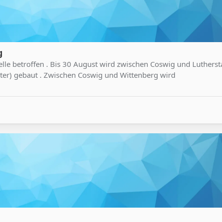
g
telle betroffen . Bis 30 August wird zwischen Coswig und Lutherst
ter) gebaut . Zwischen Coswig und Wittenberg wird