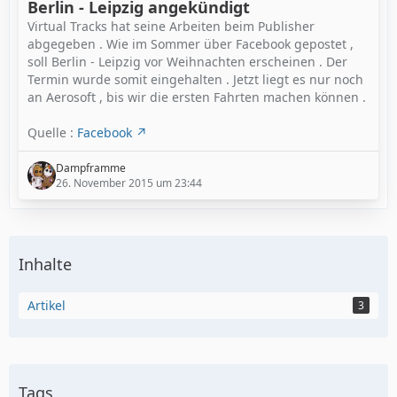
Berlin - Leipzig angekündigt
Virtual Tracks hat seine Arbeiten beim Publisher
abgegeben . Wie im Sommer über Facebook gepostet ,
soll Berlin - Leipzig vor Weihnachten erscheinen . Der
Termin wurde somit eingehalten . Jetzt liegt es nur noch
an Aerosoft , bis wir die ersten Fahrten machen können .
Quelle :
Facebook
Dampframme
26. November 2015 um 23:44
Inhalte
Artikel
3
Tags