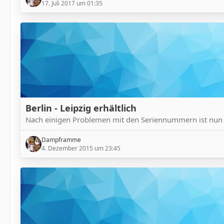
17. Juli 2017 um 01:35
Berlin - Leipzig erhältlich
Nach einigen Problemen mit den Seriennummern ist nun B
Dampframme
4. Dezember 2015 um 23:45