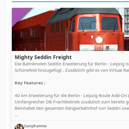
Mighty Seddin Freight
Die Bahnknoten Seddin Erweiterung für Berlin - Leipzig is
Schönefeld hinzugefügt . Zusätzlich gibt es von Virtual Rai
Key Features :
40 km Erweiterung für die Berlin - Leipzig Route Add-On
Umfangreicher DB-Frachtbetrieb zusätzlich zum bereits g
Beinhaltet den gesamten Rangierbahnhof von Seddin so
…
Dampframme