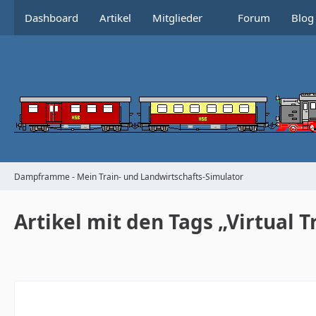
Dashboard
Artikel
Mitglieder
Forum
Blog
Dampframme - Mein Train- und Landwirtschafts-Simulator
Artikel mit den Tags „Virtual T