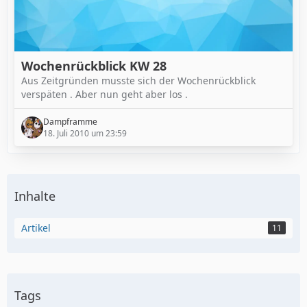
Wochenrückblick KW 28
Aus Zeitgründen musste sich der Wochenrückblick
verspäten . Aber nun geht aber los .
Dampframme
18. Juli 2010 um 23:59
Inhalte
Artikel
11
Tags