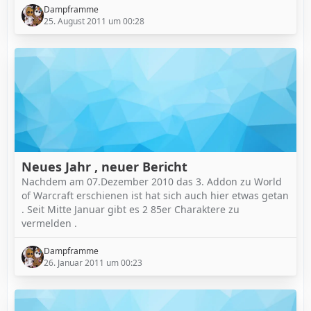
Dampframme
25. August 2011 um 00:28
Neues Jahr , neuer Bericht
Nachdem am 07.Dezember 2010 das 3. Addon zu World
of Warcraft erschienen ist hat sich auch hier etwas getan
. Seit Mitte Januar gibt es 2 85er Charaktere zu
vermelden .
Dampframme
26. Januar 2011 um 00:23