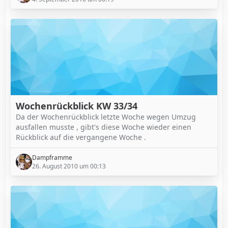
Wochenrückblick KW 33/34
Da der Wochenrückblick letzte Woche wegen Umzug
ausfallen musste , gibt's diese Woche wieder einen
Rückblick auf die vergangene Woche .
Dampframme
26. August 2010 um 00:13