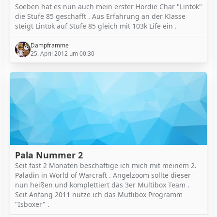
Soeben hat es nun auch mein erster Hordie Char "Lintok"
die Stufe 85 geschafft . Aus Erfahrung an der Klasse
steigt Lintok auf Stufe 85 gleich mit 103k Life ein .
Dampframme
25. April 2012 um 00:30
Pala Nummer 2
Seit fast 2 Monaten beschäftige ich mich mit meinem 2.
Paladin in World of Warcraft . Angelzoom sollte dieser
nun heißen und komplettiert das 3er Multibox Team .
Seit Anfang 2011 nutze ich das Mutlibox Programm
"Isboxer" .