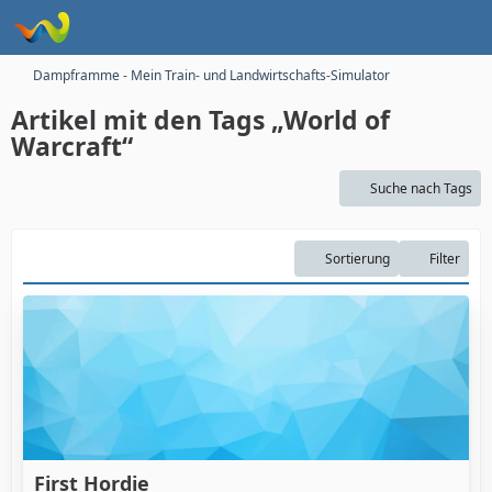
Dampframme - Mein Train- und Landwirtschafts-Simulator
Artikel mit den Tags „World of
Warcraft“
Suche nach Tags
Sortierung
Filter
First Hordie