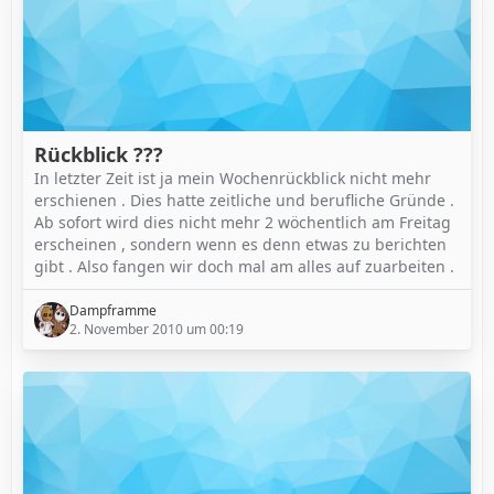
Rückblick ???
In letzter Zeit ist ja mein Wochenrückblick nicht mehr
erschienen . Dies hatte zeitliche und berufliche Gründe .
Ab sofort wird dies nicht mehr 2 wöchentlich am Freitag
erscheinen , sondern wenn es denn etwas zu berichten
gibt . Also fangen wir doch mal am alles auf zuarbeiten .
Dampframme
2. November 2010 um 00:19