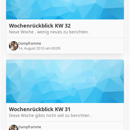
Wochenrückblick KW 32
Neue Woche , wenig neues zu berichten .
Dampframme
14. August 2010 um 00:09
Wochenrückblick KW 31
Diese Woche gibts nicht viel zu berichten .
Dampframme