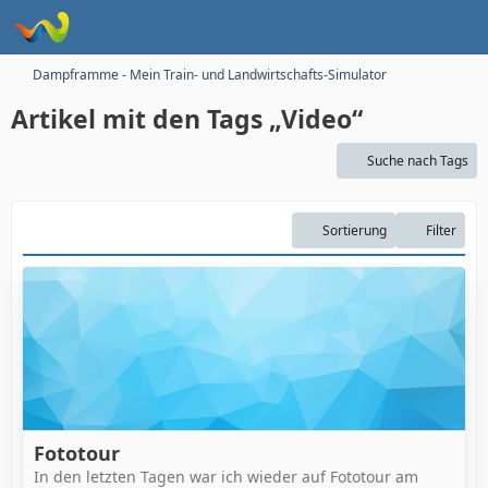
Dampframme - Mein Train- und Landwirtschafts-Simulator
Artikel mit den Tags „Video“
Suche nach Tags
Sortierung
Filter
Fototour
In den letzten Tagen war ich wieder auf Fototour am