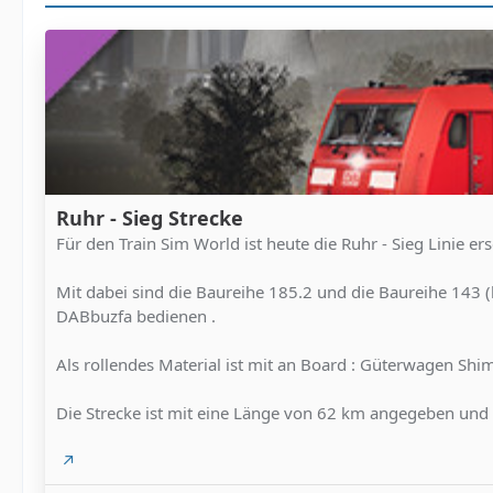
Ruhr - Sieg Strecke
Für den Train Sim World ist heute die Ruhr - Sieg Linie er
Mit dabei sind die Baureihe 185.2 und die Baureihe 143 
DABbuzfa bedienen .
Als rollendes Material ist mit an Board : Güterwagen S
Die Strecke ist mit eine Länge von 62 km angegeben und 