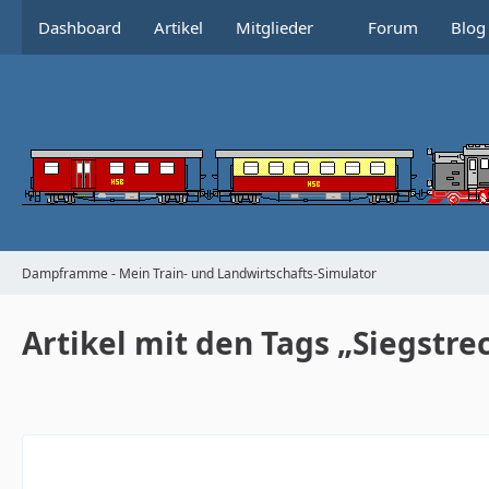
Dashboard
Artikel
Mitglieder
Forum
Blog
Dampframme - Mein Train- und Landwirtschafts-Simulator
Artikel mit den Tags „Siegstre