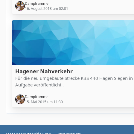
Dampframme
16. August 2018 um 02:01
Hagener Nahverkehr
Für die neu umgebaute Strecke KBS 440 Hagen Siegen in d
Aufgabe veröffentlicht .
Dampframme
15. Mai 2015 um 11:30