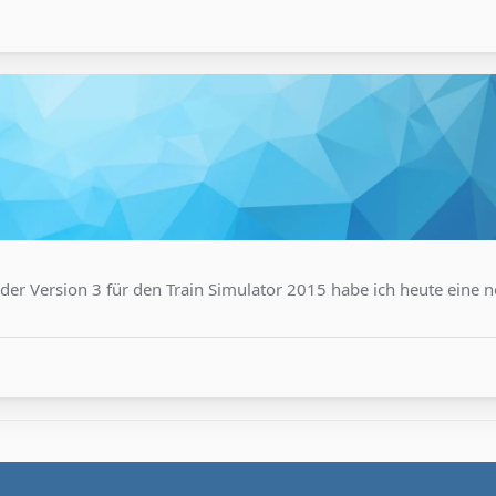
er Version 3 für den Train Simulator 2015 habe ich heute eine 