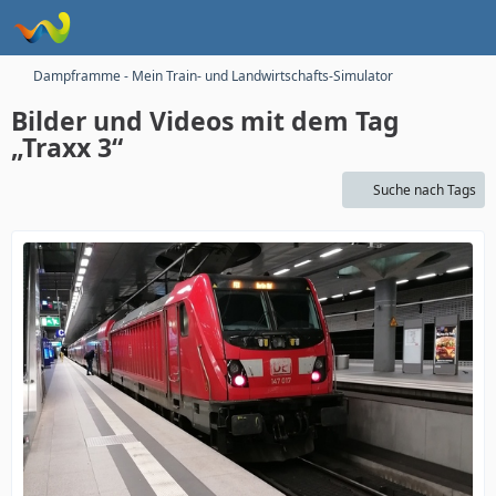
Dampframme - Mein Train- und Landwirtschafts-Simulator
Bilder und Videos mit dem Tag
„Traxx 3“
Suche nach Tags