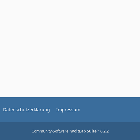
Datenschutzerklärung
Impressum
Community-Software:
WoltLab Suite™ 6.2.2