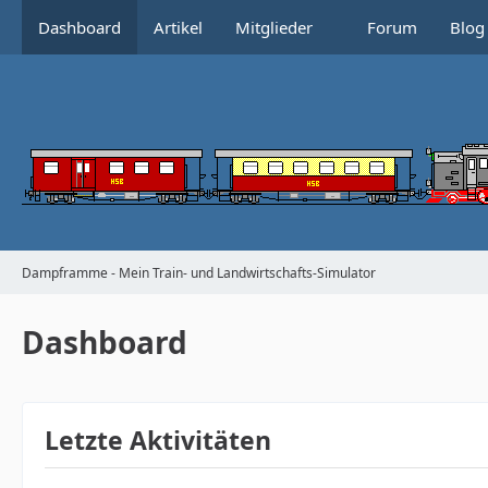
Dashboard
Artikel
Mitglieder
Forum
Blog
Dampframme - Mein Train- und Landwirtschafts-Simulator
Dashboard
Letzte Aktivitäten