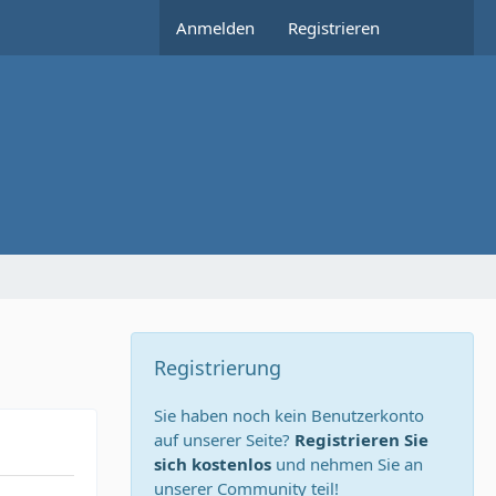
Anmelden
Registrieren
Registrierung
Sie haben noch kein Benutzerkonto
auf unserer Seite?
Registrieren Sie
sich kostenlos
und nehmen Sie an
unserer Community teil!