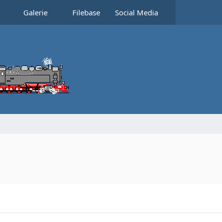
Galerie
Filebase
Social Media