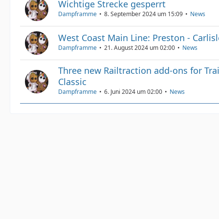
Wichtige Strecke gesperrt
Dampframme
8. September 2024 um 15:09
News
West Coast Main Line: Preston - Carlisl
Dampframme
21. August 2024 um 02:00
News
Three new Railtraction add-ons for Tra
Classic
Dampframme
6. Juni 2024 um 02:00
News