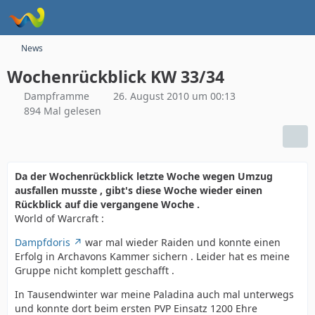
News
Wochenrückblick KW 33/34
Dampframme
26. August 2010 um 00:13
894 Mal gelesen
Da der Wochenrückblick letzte Woche wegen Umzug
ausfallen musste , gibt's diese Woche wieder einen
Rückblick auf die vergangene Woche .
World of Warcraft :
Dampfdoris
war mal wieder Raiden und konnte einen
Erfolg in Archavons Kammer sichern . Leider hat es meine
Gruppe nicht komplett geschafft .
In Tausendwinter war meine Paladina auch mal unterwegs
und konnte dort beim ersten PVP Einsatz 1200 Ehre