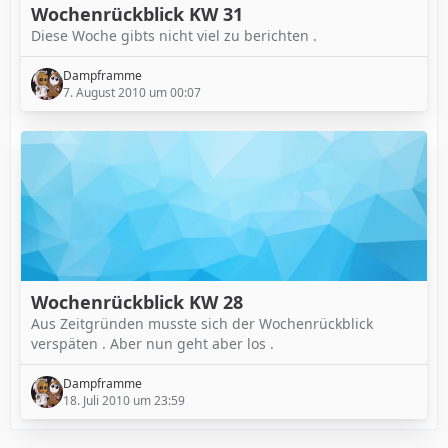
Wochenrückblick KW 31
Diese Woche gibts nicht viel zu berichten .
Dampframme
7. August 2010 um 00:07
Wochenrückblick KW 28
Aus Zeitgründen musste sich der Wochenrückblick
verspäten . Aber nun geht aber los .
Dampframme
18. Juli 2010 um 23:59