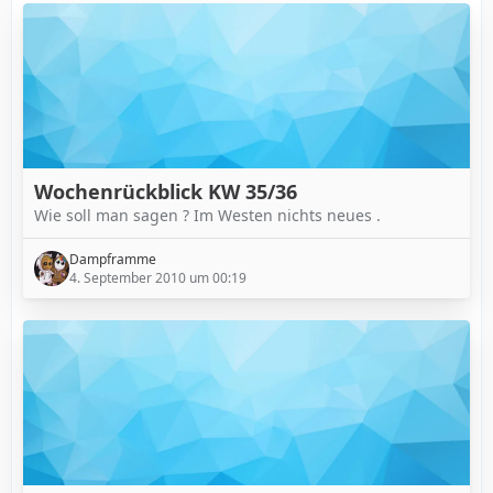
Wochenrückblick KW 35/36
Wie soll man sagen ? Im Westen nichts neues .
Dampframme
4. September 2010 um 00:19