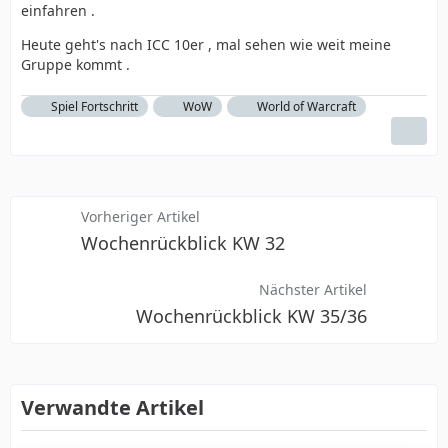
einfahren .
Heute geht's nach ICC 10er , mal sehen wie weit meine
Gruppe kommt .
Spiel Fortschritt
WoW
World of Warcraft
Vorheriger Artikel
Wochenrückblick KW 32
Nächster Artikel
Wochenrückblick KW 35/36
Verwandte Artikel