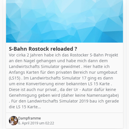
S-Bahn Rostock reloaded ?
Vor cirka 2 Jahren habe ich das Rostocker S-Bahn Projekt
an den Nagel gehangen und habe mich dann dem
Landwirtschafts Simulator gewidmet . Hier hatte ich
Anfangs Karten für den privaten Bereich nur umgebaut
(LS15) . Im Landwirtschafts Simulator 17 ging es dann
um eine Konvertierung einer bekannten LS 15 Karte .
Diese ist auch nur privat , da der Ur - Autor dafür keine
Genehmigung geben wird (daher keine Namensangabe)
. Für den Landwirtschafts Simulator 2019 bau ich gerade
die LS 15 Karte…
Dampframme
6. April 2019 um 02:22