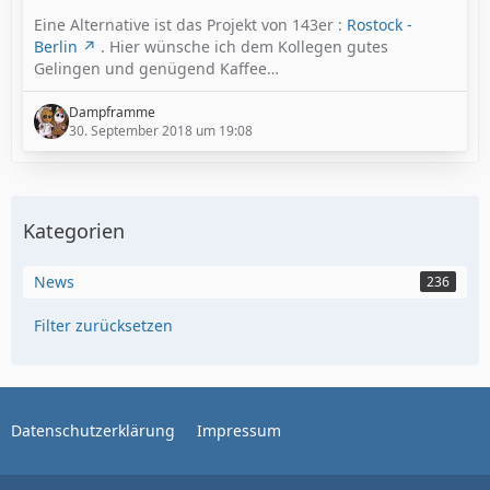
Eine Alternative ist das Projekt von 143er :
Rostock -
Berlin
. Hier wünsche ich dem Kollegen gutes
Gelingen und genügend Kaffee…
Dampframme
30. September 2018 um 19:08
Kategorien
News
236
Filter zurücksetzen
Datenschutzerklärung
Impressum