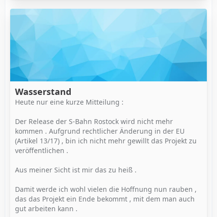
Wasserstand
Heute nur eine kurze Mitteilung :
Der Release der S-Bahn Rostock wird nicht mehr
kommen . Aufgrund rechtlicher Änderung in der EU
(Artikel 13/17) , bin ich nicht mehr gewillt das Projekt zu
veröffentlichen .
Aus meiner Sicht ist mir das zu heiß .
Damit werde ich wohl vielen die Hoffnung nun rauben ,
das das Projekt ein Ende bekommt , mit dem man auch
gut arbeiten kann .