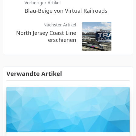
Vorheriger Artikel
Blau-Beige von Virtual Railroads
Nächster Artikel
North Jersey Coast Line
erschienen
Verwandte Artikel