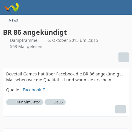
News
BR 86 angekündigt
Dampframme
6. Oktober 2015 um 23:15
563 Mal gelesen
Dovetail Games hat über Facebook die BR 86 angekündigt .
Mal sehen wie die Qualität ist und wann sie erscheint .
Quelle :
Facebook
Train Simulator
BR 86