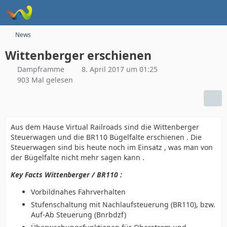
News
Wittenberger erschienen
Dampframme
8. April 2017 um 01:25
903 Mal gelesen
Aus dem Hause Virtual Railroads sind die Wittenberger
Steuerwagen und die BR110 Bügelfalte erschienen . Die
Steuerwagen sind bis heute noch im Einsatz , was man von
der Bügelfalte nicht mehr sagen kann .
Key Facts Wittenberger / BR110 :
Vorbildnahes Fahrverhalten
Stufenschaltung mit Nachlaufsteuerung (BR110), bzw.
Auf-Ab Steuerung (Bnrbdzf)