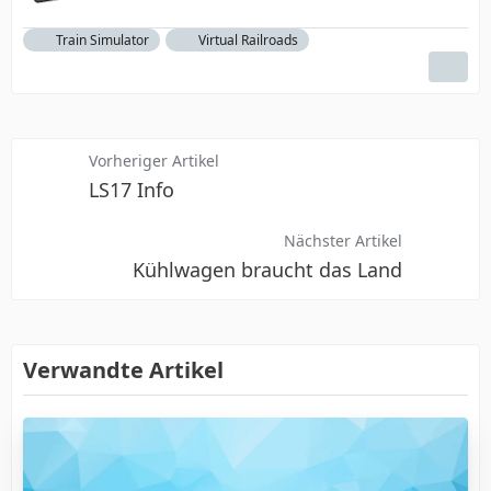
Train Simulator
Virtual Railroads
Vorheriger Artikel
LS17 Info
Nächster Artikel
Kühlwagen braucht das Land
Verwandte Artikel