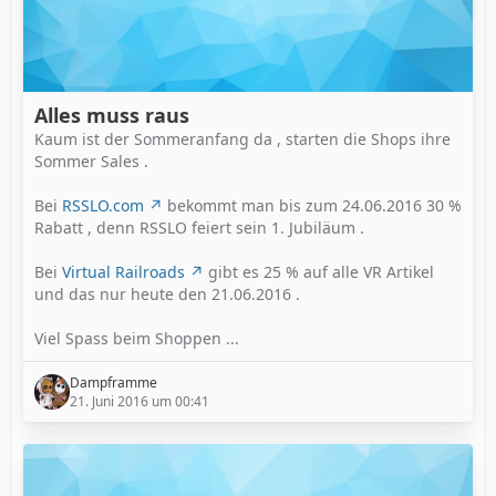
Alles muss raus
Kaum ist der Sommeranfang da , starten die Shops ihre
Sommer Sales .
Bei
RSSLO.com
bekommt man bis zum 24.06.2016 30 %
Rabatt , denn RSSLO feiert sein 1. Jubiläum .
Bei
Virtual Railroads
gibt es 25 % auf alle VR Artikel
und das nur heute den 21.06.2016 .
Viel Spass beim Shoppen ...
Dampframme
21. Juni 2016 um 00:41