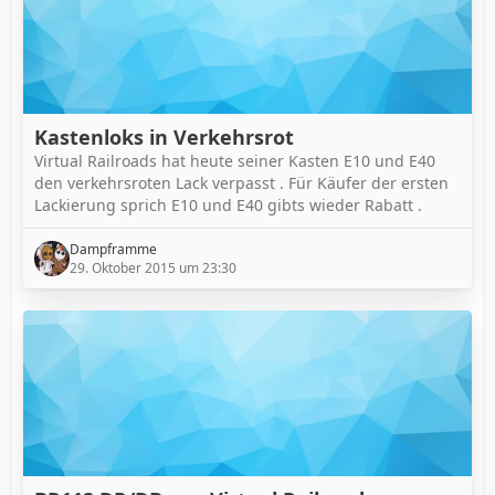
Kastenloks in Verkehrsrot
Virtual Railroads hat heute seiner Kasten E10 und E40
den verkehrsroten Lack verpasst . Für Käufer der ersten
Lackierung sprich E10 und E40 gibts wieder Rabatt .
Dampframme
29. Oktober 2015 um 23:30