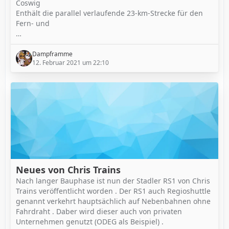
Coswig
Enthält die parallel verlaufende 23-km-Strecke für den
Fern- und
…
Dampframme
12. Februar 2021 um 22:10
Neues von Chris Trains
Nach langer Bauphase ist nun der Stadler RS1 von Chris
Trains veröffentlicht worden . Der RS1 auch Regioshuttle
genannt verkehrt hauptsächlich auf Nebenbahnen ohne
Fahrdraht . Daber wird dieser auch von privaten
Unternehmen genutzt (ODEG als Beispiel) .