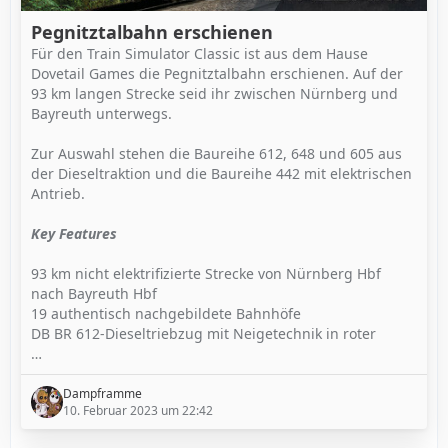
Pegnitztalbahn erschienen
Für den Train Simulator Classic ist aus dem Hause
Dovetail Games die Pegnitztalbahn erschienen. Auf der
93 km langen Strecke seid ihr zwischen Nürnberg und
Bayreuth unterwegs.
Zur Auswahl stehen die Baureihe 612, 648 und 605 aus
der Dieseltraktion und die Baureihe 442 mit elektrischen
Antrieb.
Key Features
93 km nicht elektrifizierte Strecke von Nürnberg Hbf
nach Bayreuth Hbf
19 authentisch nachgebildete Bahnhöfe
DB BR 612-Dieseltriebzug mit Neigetechnik in roter
…
Dampframme
10. Februar 2023 um 22:42