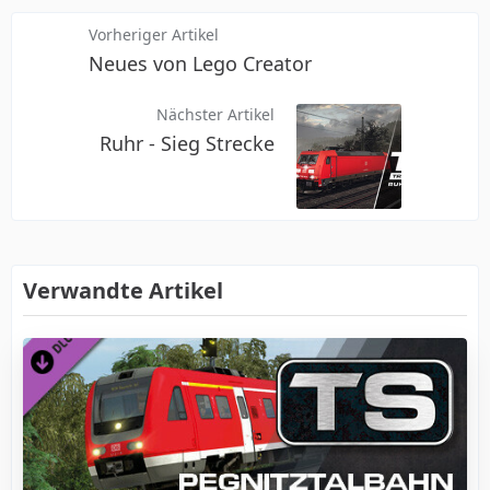
Vorheriger Artikel
Neues von Lego Creator
Nächster Artikel
Ruhr - Sieg Strecke
Verwandte Artikel