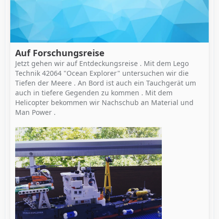
Auf Forschungsreise
Jetzt gehen wir auf Entdeckungsreise . Mit dem Lego
Technik 42064 "Ocean Explorer" untersuchen wir die
Tiefen der Meere . An Bord ist auch ein Tauchgerät um
auch in tiefere Gegenden zu kommen . Mit dem
Helicopter bekommen wir Nachschub an Material und
Man Power .