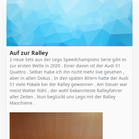
Auf zur Ralley
2 neue Sets aus der Lego Speedchampions Serie gibt es
zur ersten Welle in 2020 . Einer davon ist der Audi S1
Quattro . Selber habe ich ihn nicht mehr live gesehen ,
aber in alten Dokus . In den späten 80'ern hatte der Audi
S1 viele Pokale bei der Ralley gewonnen . Am Steuer war
meist Walter Röhl , der wohl bekannteste Ralleyfahrer
aller Zeiten . Nun beglückt uns Lego mit der Ralley
Maschiene .