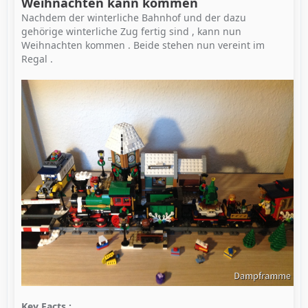
Weihnachten kann kommen
Nachdem der winterliche Bahnhof und der dazu
gehörige winterliche Zug fertig sind , kann nun
Weihnachten kommen . Beide stehen nun vereint im
Regal .
Key Facts :