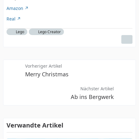
Amazon
Real
Lego
Lego Creator
Vorheriger Artikel
Merry Christmas
Nächster Artikel
Ab ins Bergwerk
Verwandte Artikel