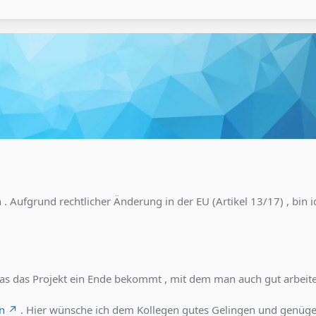
Aufgrund rechtlicher Änderung in der EU (Artikel 13/17) , bin i
as das Projekt ein Ende bekommt , mit dem man auch gut arbeite
in
. Hier wünsche ich dem Kollegen gutes Gelingen und genüg