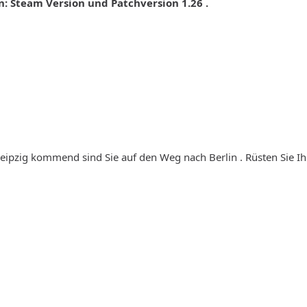
n: Steam Version und Patchversion 1.26 .
eipzig kommend sind Sie auf den Weg nach Berlin . Rüsten Sie Ih