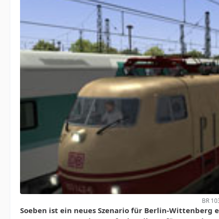
BR 10
Soeben ist ein neues Szenario für Berlin-Wittenberg