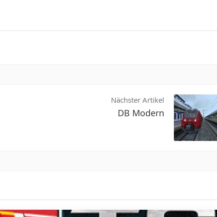
Nächster Artikel
DB Modern