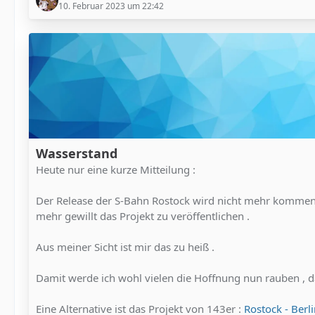
10. Februar 2023 um 22:42
Wasserstand
Heute nur eine kurze Mitteilung :
Der Release der S-Bahn Rostock wird nicht mehr kommen . 
mehr gewillt das Projekt zu veröffentlichen .
Aus meiner Sicht ist mir das zu heiß .
Damit werde ich wohl vielen die Hoffnung nun rauben , d
Eine Alternative ist das Projekt von 143er :
Rostock - Berl