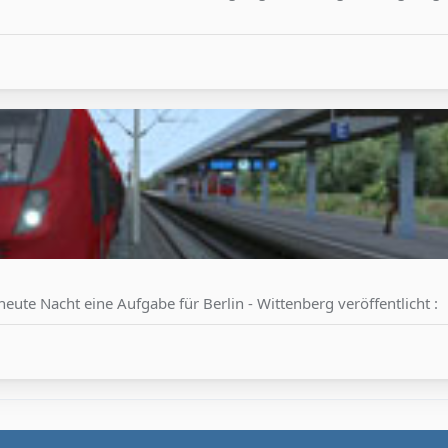
ute Nacht eine Aufgabe für Berlin - Wittenberg veröffentlicht :