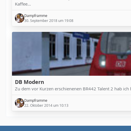
Kaffee…
Dampframme
30. September 2018 um 19:08
DB Modern
Zu dem vor Kurzen erschienenen BR442 Talent 2 hab ich he
Dampframme
22. Oktober 2014 um 10:13