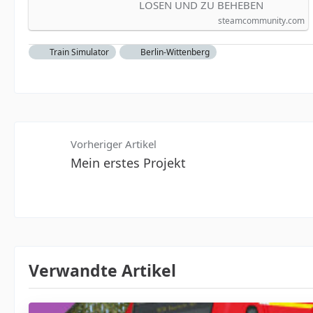
LÖSEN UND ZU BEHEBEN
steamcommunity.com
Train Simulator
Berlin-Wittenberg
Vorheriger Artikel
Mein erstes Projekt
Verwandte Artikel