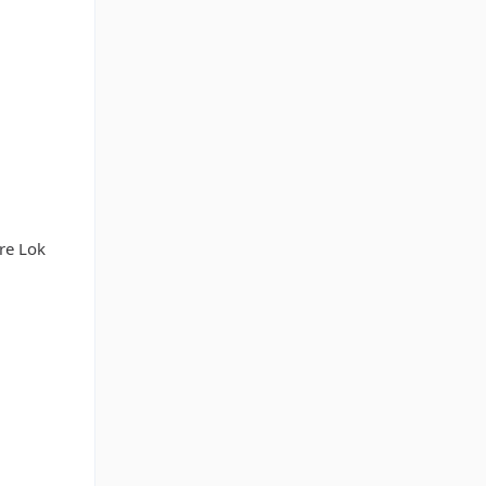
re Lok