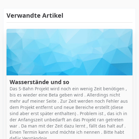
Verwandte Artikel
Wasserstände und so
Das S-Bahn Projekt wird noch ein wenig Zeit benötigen ,
bis es wieder eine Beta geben wird . Allerdings nicht
mehr auf meiner Seite . Zur Zeit werden noch Fehler aus
dem Projekt entfernt und neue Bereiche erstellt (diese
sind aber erst später enthalten) . Problem ist , das ich in
der Anfangszeit unbedarft an das Projekt ran getreten
war . Da man mit der Zeit dazu lernt , fällt das halt auf .
Einen Termin kann und möchte ich nennen . Bitte habt
dafür Verständnis .