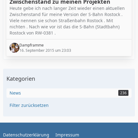
Zwischenstand zu meinen Projekten
Heute gebe ich nach langer Zeit wieder einen aktuellen
Zwischenstand für meine Version der S-Bahn Rostock .
Viele nennen sie schon Straßenbahn Rostock . Mit
nichten . Nach wie vor ist das die S-Bahn (Stadtbahn)
Rostock von RW-0381 .
Dampframme
16. September 2015 um 23:03
Kategorien
News
236
Filter zurücksetzen
Datenschutzerklärung
Impressum