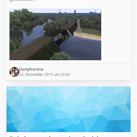
Dampframme
22. Dezember 2015 um 23:54