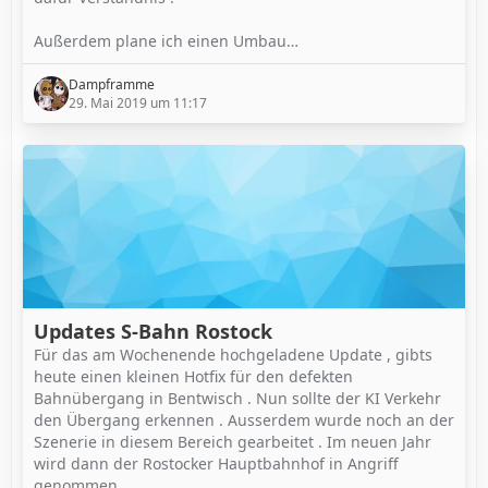
Außerdem plane ich einen Umbau…
Dampframme
29. Mai 2019 um 11:17
Updates S-Bahn Rostock
Für das am Wochenende hochgeladene Update , gibts
heute einen kleinen Hotfix für den defekten
Bahnübergang in Bentwisch . Nun sollte der KI Verkehr
den Übergang erkennen . Ausserdem wurde noch an der
Szenerie in diesem Bereich gearbeitet . Im neuen Jahr
wird dann der Rostocker Hauptbahnhof in Angriff
genommen .