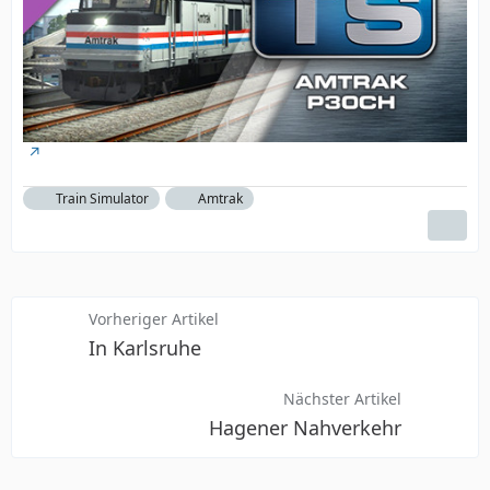
Train Simulator
Amtrak
Vorheriger Artikel
In Karlsruhe
Nächster Artikel
Hagener Nahverkehr