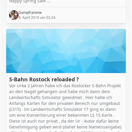
Happy Spring Sale ...
Dampframme
8. April 2019 um 02:24
S-Bahn Rostock reloaded ?
Vor cirka 2 Jahren habe ich das Rostocker S-Bahn Projekt
an den Nagel gehangen und habe mich dann dem
Landwirtschafts Simulator gewidmet . Hier hatte ich
Anfangs Karten für den privaten Bereich nur umgebaut
(LS15) . Im Landwirtschafts Simulator 17 ging es dann
um eine Konvertierung einer bekannten LS 15 Karte .
Diese ist auch nur privat , da der Ur - Autor dafür keine
Genehmigung geben wird (daher keine Namensangabe)