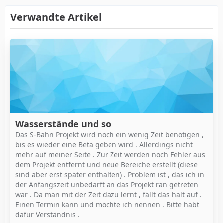
Verwandte Artikel
Wasserstände und so
Das S-Bahn Projekt wird noch ein wenig Zeit benötigen ,
bis es wieder eine Beta geben wird . Allerdings nicht
mehr auf meiner Seite . Zur Zeit werden noch Fehler aus
dem Projekt entfernt und neue Bereiche erstellt (diese
sind aber erst später enthalten) . Problem ist , das ich in
der Anfangszeit unbedarft an das Projekt ran getreten
war . Da man mit der Zeit dazu lernt , fällt das halt auf .
Einen Termin kann und möchte ich nennen . Bitte habt
dafür Verständnis .