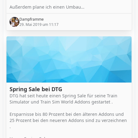
Außerdem plane ich einen Umbau…
Dampframme
29. Mai 2019 um 11:17
Spring Sale bei DTG
DTG hat seit heute einen Spring Sale für seine Train
Simulator und Train Sim World Addons gestartet .
Ersparnisse bis 80 Prozent bei den älteren Addons und
25 Prozent bei den neueren Addons sind zu verzeichnen
.