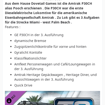
Aus dem Hause Dovetail Games ist die Amtrak P30CH
alias Pooch erschienen . Die P30CH war die erste
Dieselelektrische Lokomtive für die amerikanische
Eisenbahngesellschaft Amtrak . Zu Lok gibt es 3 Aufgaben
für die Strecke Miami - west Palm Beach .
Features :
GE P30CH in der 3. Ausführung
dynamische Bremse
Zugspitzenlichtkontrolle für vorne und hinten
Gyralicht Kontolle
Klassifikationslichter
Amfleet Personenwagen und Café/Loungewagen in
der 3. Ausführung
Amtrak Heritage Gepäckwagen , Heritage Diner, und
Aussichtswagen in der 3. Ausführung
Quick Drive